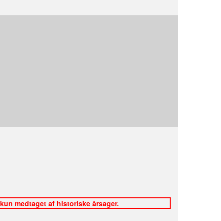
 kun medtaget af historiske årsager.