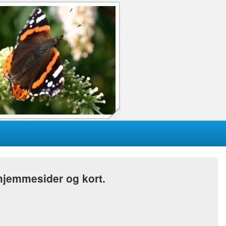
 hjemmesider og kort.