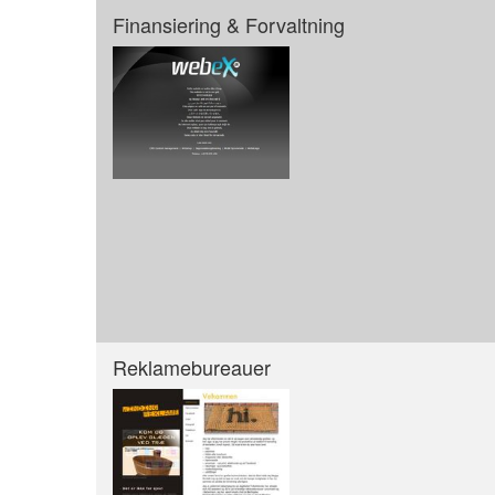
Finansiering & Forvaltning
Reklamebureauer