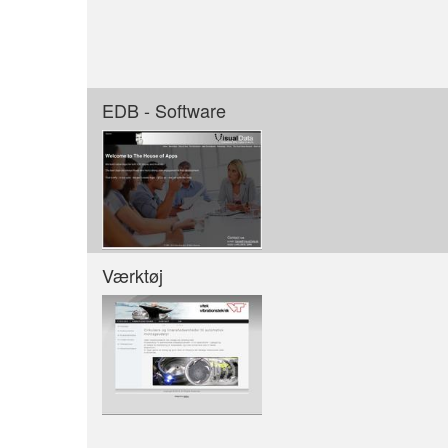
EDB - Software
Værktøj