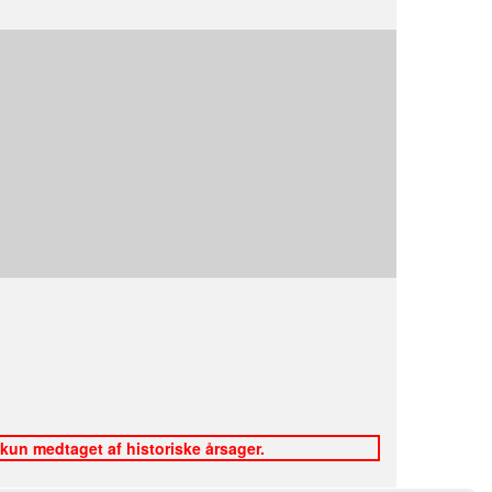
 kun medtaget af historiske årsager.