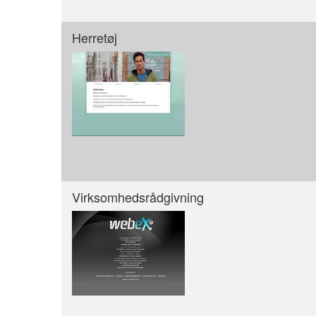
Herretøj
Virksomhedsrådgivning