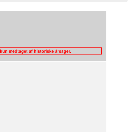
 kun medtaget af historiske årsager.