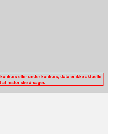
konkurs eller under konkurs, data er ikke aktuelle
af historiske årsager.