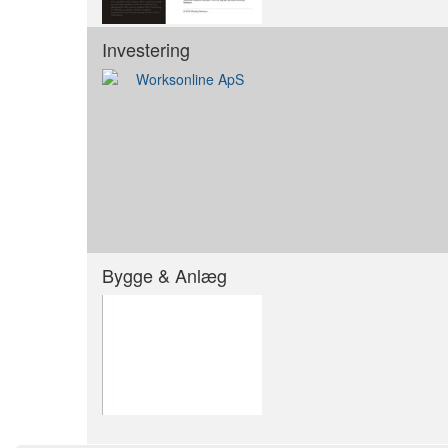
Investering
Bygge & Anlæg