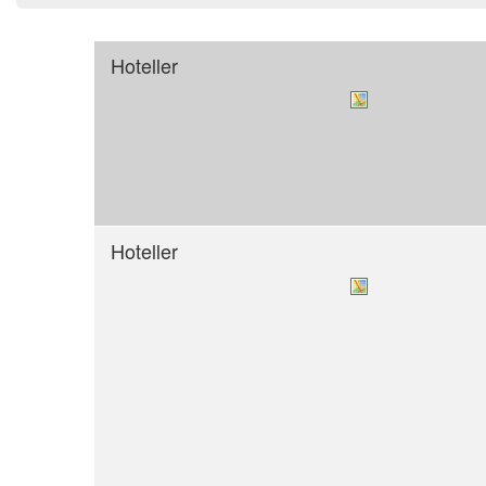
Hoteller
Hoteller