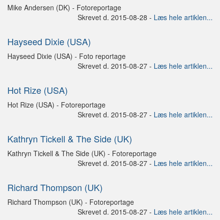
Mike Andersen (DK) - Fotoreportage
Skrevet d. 2015-08-28 -
Læs hele artiklen...
Hayseed Dixie (USA)
Hayseed Dixie (USA) - Foto reportage
Skrevet d. 2015-08-27 -
Læs hele artiklen...
Hot Rize (USA)
Hot Rize (USA) - Fotoreportage
Skrevet d. 2015-08-27 -
Læs hele artiklen...
Kathryn Tickell & The Side (UK)
Kathryn Tickell & The Side (UK) - Fotoreportage
Skrevet d. 2015-08-27 -
Læs hele artiklen...
Richard Thompson (UK)
Richard Thompson (UK) - Fotoreportage
Skrevet d. 2015-08-27 -
Læs hele artiklen...