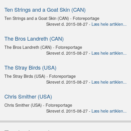
Ten Strings and a Goat Skin (CAN)
Ten Strings and a Goat Skin (CAN) - Fotoreportage
Skrevet d. 2015-08-27 -
Læs hele artiklen...
The Bros Landreth (CAN)
The Bros Landreth (CAN) - Fotoreportage
Skrevet d. 2015-08-27 -
Læs hele artiklen...
The Stray Birds (USA)
The Stray Birds (USA) - Fotoreportage
Skrevet d. 2015-08-27 -
Læs hele artiklen...
Chris Smither (USA)
Chris Smither (USA) - Fotoreportage
Skrevet d. 2015-08-27 -
Læs hele artiklen...