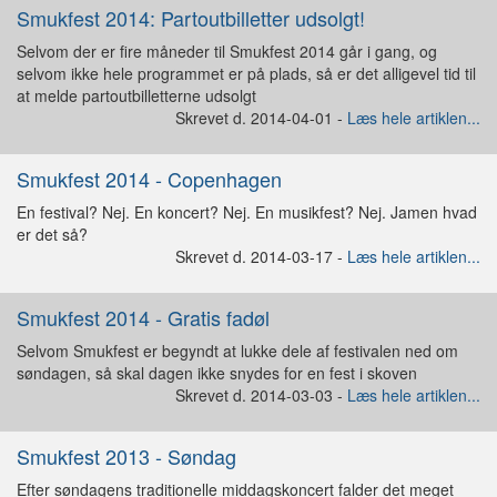
Smukfest 2014: Partoutbilletter udsolgt!
Selvom der er fire måneder til Smukfest 2014 går i gang, og
selvom ikke hele programmet er på plads, så er det alligevel tid til
at melde partoutbilletterne udsolgt
Skrevet d. 2014-04-01 -
Læs hele artiklen...
Smukfest 2014 - Copenhagen
En festival? Nej. En koncert? Nej. En musikfest? Nej. Jamen hvad
er det så?
Skrevet d. 2014-03-17 -
Læs hele artiklen...
Smukfest 2014 - Gratis fadøl
Selvom Smukfest er begyndt at lukke dele af festivalen ned om
søndagen, så skal dagen ikke snydes for en fest i skoven
Skrevet d. 2014-03-03 -
Læs hele artiklen...
Smukfest 2013 - Søndag
Efter søndagens traditionelle middagskoncert falder det meget