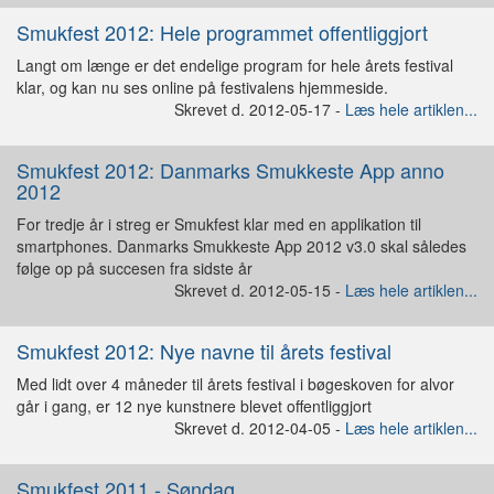
Smukfest 2012: Hele programmet offentliggjort
Langt om længe er det endelige program for hele årets festival
klar, og kan nu ses online på festivalens hjemmeside.
Skrevet d. 2012-05-17 -
Læs hele artiklen...
Smukfest 2012: Danmarks Smukkeste App anno
2012
For tredje år i streg er Smukfest klar med en applikation til
smartphones. Danmarks Smukkeste App 2012 v3.0 skal således
følge op på succesen fra sidste år
Skrevet d. 2012-05-15 -
Læs hele artiklen...
Smukfest 2012: Nye navne til årets festival
Med lidt over 4 måneder til årets festival i bøgeskoven for alvor
går i gang, er 12 nye kunstnere blevet offentliggjort
Skrevet d. 2012-04-05 -
Læs hele artiklen...
Smukfest 2011 - Søndag