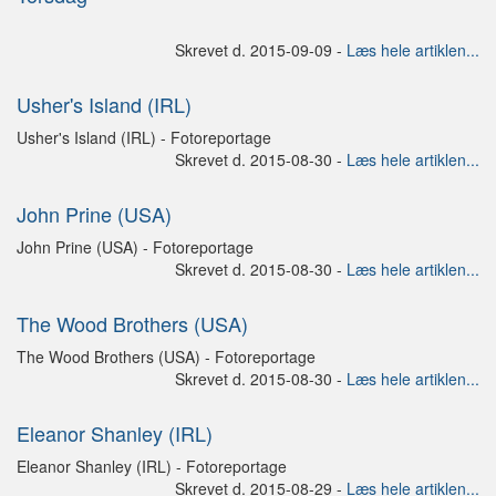
Skrevet d. 2015-09-09 -
Læs hele artiklen...
Usher's Island (IRL)
Usher's Island (IRL) - Fotoreportage
Skrevet d. 2015-08-30 -
Læs hele artiklen...
John Prine (USA)
John Prine (USA) - Fotoreportage
Skrevet d. 2015-08-30 -
Læs hele artiklen...
The Wood Brothers (USA)
The Wood Brothers (USA) - Fotoreportage
Skrevet d. 2015-08-30 -
Læs hele artiklen...
Eleanor Shanley (IRL)
Eleanor Shanley (IRL) - Fotoreportage
Skrevet d. 2015-08-29 -
Læs hele artiklen...