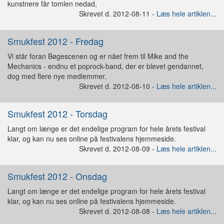
kunstnere får tomlen nedad,
Skrevet d. 2012-08-11 -
Læs hele artiklen...
Smukfest 2012 - Fredag
Vi står foran Bøgescenen og er nået frem til Mike and the
Mechanics - endnu et poprock-band, der er blevet gendannet,
dog med flere nye medlemmer.
Skrevet d. 2012-08-10 -
Læs hele artiklen...
Smukfest 2012 - Torsdag
Langt om længe er det endelige program for hele årets festival
klar, og kan nu ses online på festivalens hjemmeside.
Skrevet d. 2012-08-09 -
Læs hele artiklen...
Smukfest 2012 - Onsdag
Langt om længe er det endelige program for hele årets festival
klar, og kan nu ses online på festivalens hjemmeside.
Skrevet d. 2012-08-08 -
Læs hele artiklen...