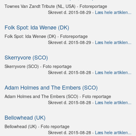
Townes Van Zandt Tribute (NL, USA) - Fotoreportage
Skrevet d. 2015-08-29 -
Læs hele artiklen...
Folk Spot: Ida Wenøe (DK)
Folk Spot: Ida Wenøe (DK) - Fotoreportage
Skrevet d. 2015-08-29 -
Læs hele artiklen...
Skerryvore (SCO)
Skerryvore (SCO) - Foto reportage
Skrevet d. 2015-08-28 -
Læs hele artiklen...
Adam Holmes and The Embers (SCO)
Adam Holmes and The Embers (SCO) - Foto reportage
Skrevet d. 2015-08-28 -
Læs hele artiklen...
Bellowhead (UK)
Bellowhead (UK) - Foto reportage
Skrevet d. 2015-08-28 -
Læs hele artiklen...