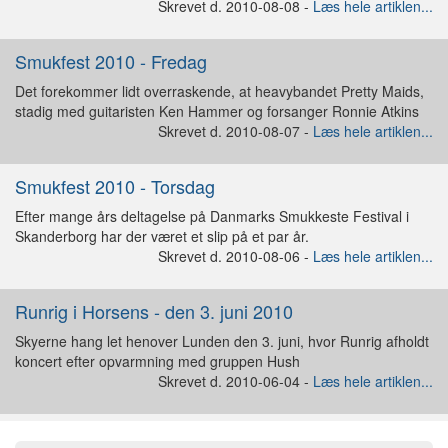
Skrevet d. 2010-08-08 -
Læs hele artiklen...
Smukfest 2010 - Fredag
Det forekommer lidt overraskende, at heavybandet Pretty Maids,
stadig med guitaristen Ken Hammer og forsanger Ronnie Atkins
Skrevet d. 2010-08-07 -
Læs hele artiklen...
Smukfest 2010 - Torsdag
Efter mange års deltagelse på Danmarks Smukkeste Festival i
Skanderborg har der været et slip på et par år.
Skrevet d. 2010-08-06 -
Læs hele artiklen...
Runrig i Horsens - den 3. juni 2010
Skyerne hang let henover Lunden den 3. juni, hvor Runrig afholdt
koncert efter opvarmning med gruppen Hush
Skrevet d. 2010-06-04 -
Læs hele artiklen...