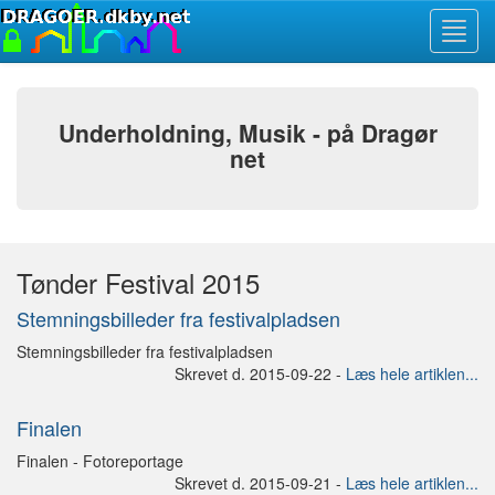
Toggl
navig
Underholdning, Musik - på Dragør
net
Tønder Festival 2015
Stemningsbilleder fra festivalpladsen
Stemningsbilleder fra festivalpladsen
Skrevet d. 2015-09-22 -
Læs hele artiklen...
Finalen
Finalen - Fotoreportage
Skrevet d. 2015-09-21 -
Læs hele artiklen...