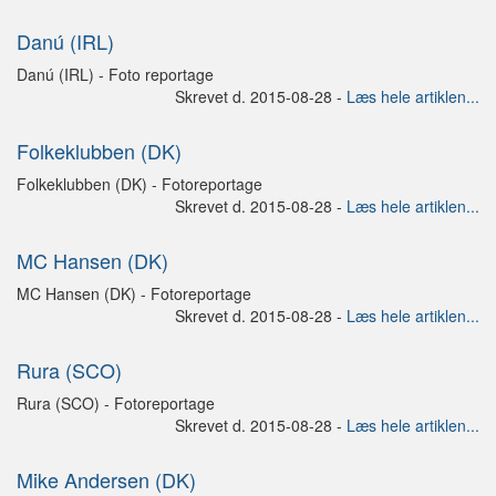
Danú (IRL)
Danú (IRL) - Foto reportage
Skrevet d. 2015-08-28 -
Læs hele artiklen...
Folkeklubben (DK)
Folkeklubben (DK) - Fotoreportage
Skrevet d. 2015-08-28 -
Læs hele artiklen...
MC Hansen (DK)
MC Hansen (DK) - Fotoreportage
Skrevet d. 2015-08-28 -
Læs hele artiklen...
Rura (SCO)
Rura (SCO) - Fotoreportage
Skrevet d. 2015-08-28 -
Læs hele artiklen...
Mike Andersen (DK)