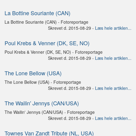
La Bottine Souriante (CAN)
La Bottine Souriante (CAN) - Fotoreportage
Skrevet d. 2015-08-29 -
Læs hele artiklen...
Poul Krebs & Venner (DK, SE, NO)
Poul Krebs & Venner (DK, SE, NO) - Fotoreportage
Skrevet d. 2015-08-29 -
Læs hele artiklen...
The Lone Bellow (USA)
The Lone Bellow (USA) - Fotoreportage
Skrevet d. 2015-08-29 -
Læs hele artiklen...
The Wailin' Jennys (CAN/USA)
The Wailin' Jennys (CAN/USA) - Fotoreportage
Skrevet d. 2015-08-29 -
Læs hele artiklen...
Townes Van Zandt Tribute (NL, USA)